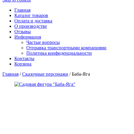
Главная
Каталог товаров
Оплата и доставка
О производстве
Отзывы
Информация
Частые вопросы
Отправка транспортными компаниями
Политика конфиденциальности
Контакты
Корзина
Главная
/
Сказочные персонажи
/ Баба-Яга