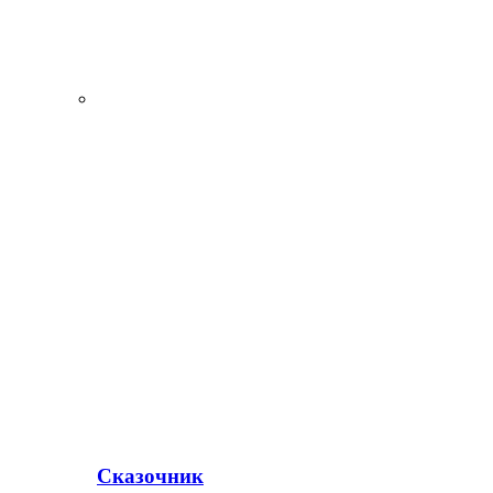
Сказочник