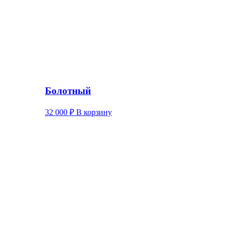
Болотный
32 000
₽
В корзину