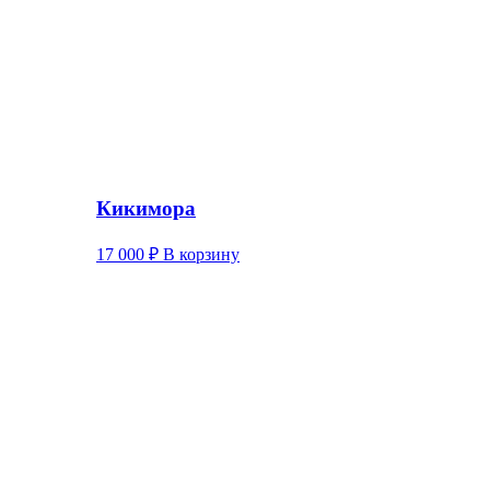
Кикимора
17 000
₽
В корзину