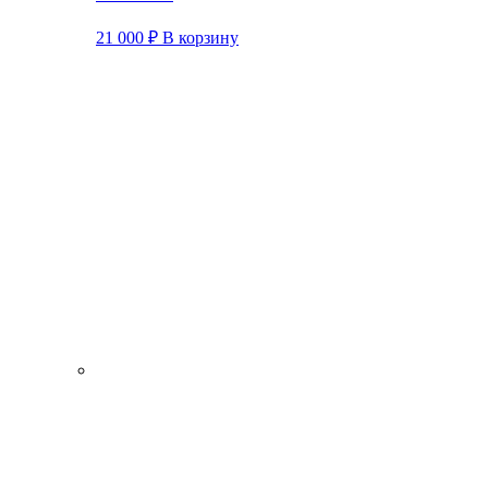
21 000
₽
В корзину