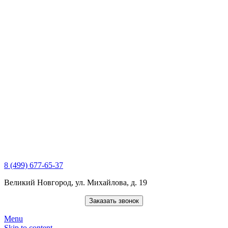
8 (499) 677-65-37
Великий Новгород, ул. Михайлова, д. 19
Заказать звонок
Menu
Skip to content