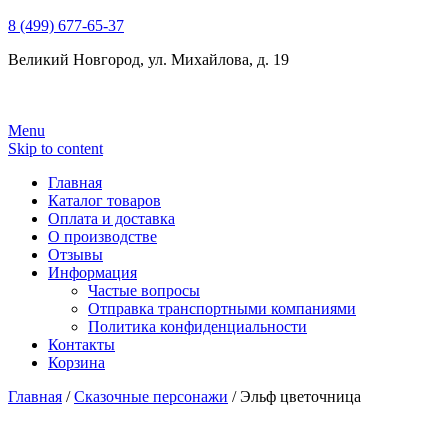
8 (499) 677-65-37
Великий Новгород, ул. Михайлова, д. 19
Menu
Skip to content
Главная
Каталог товаров
Оплата и доставка
О производстве
Отзывы
Информация
Частые вопросы
Отправка транспортными компаниями
Политика конфиденциальности
Контакты
Корзина
Главная
/
Сказочные персонажи
/ Эльф цветочница