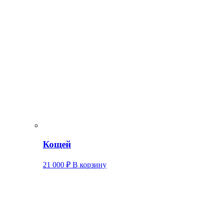
Кощей
21 000
₽
В корзину