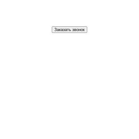
Заказать звонок