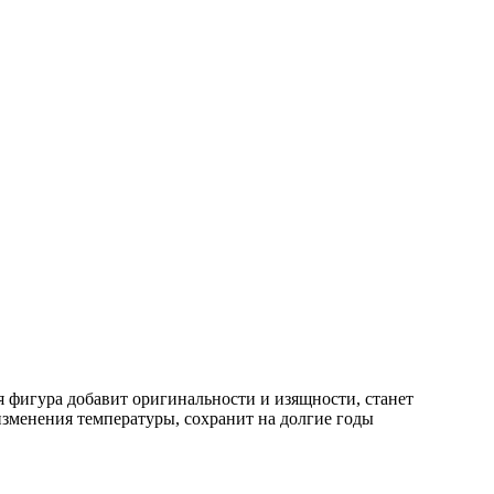
 фигура добавит оригинальности и изящности, станет
изменения температуры, сохранит на долгие годы