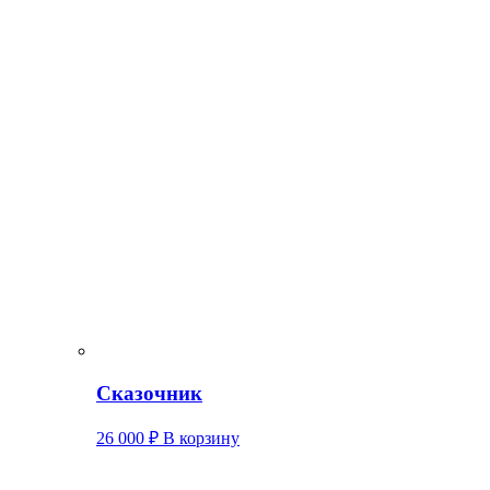
Сказочник
26 000
₽
В корзину