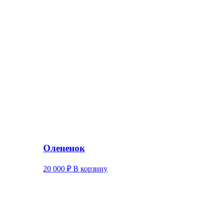
Олененок
20 000
₽
В корзину