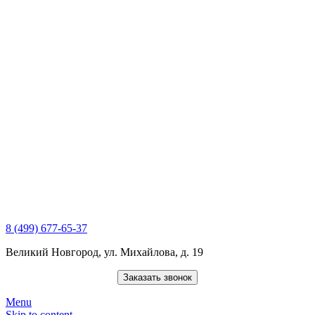
8 (499) 677-65-37
Великий Новгород, ул. Михайлова, д. 19
Заказать звонок
Menu
Skip to content