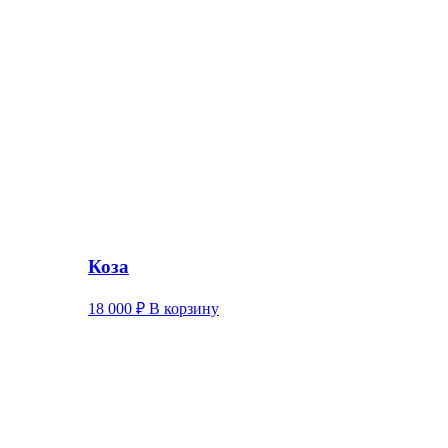
Коза
18 000
₽
В корзину