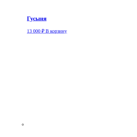
Гусыня
13 000
₽
В корзину