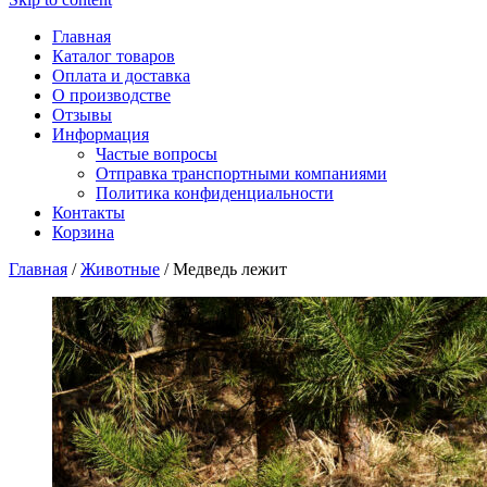
Главная
Каталог товаров
Оплата и доставка
О производстве
Отзывы
Информация
Частые вопросы
Отправка транспортными компаниями
Политика конфиденциальности
Контакты
Корзина
Главная
/
Животные
/ Медведь лежит