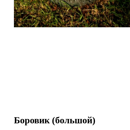
Боровик (большой)