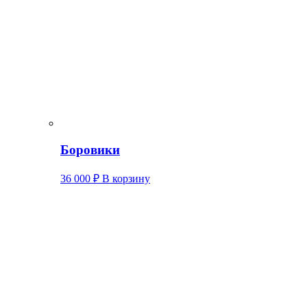
Боровики
36 000
₽
В корзину