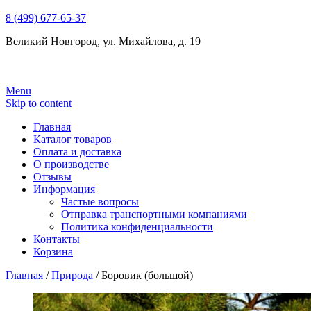
8 (499) 677-65-37
Великий Новгород, ул. Михайлова, д. 19
Menu
Skip to content
Главная
Каталог товаров
Оплата и доставка
О производстве
Отзывы
Информация
Частые вопросы
Отправка транспортными компаниями
Политика конфиденциальности
Контакты
Корзина
Главная
/
Природа
/ Боровик (большой)