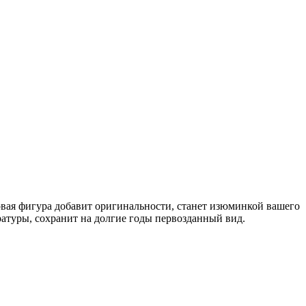
овая фигура добавит оригинальности, станет изюминкой вашего
ратуры, сохранит на долгие годы первозданный вид.