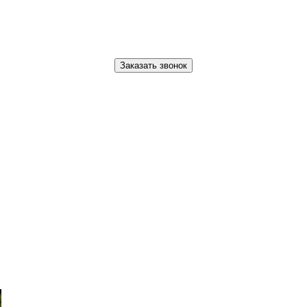
Заказать звонок